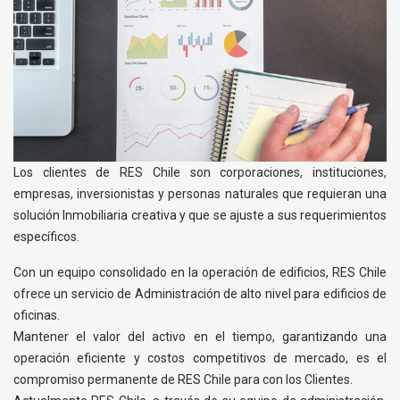
Los clientes de RES Chile son corporaciones, instituciones,
empresas, inversionistas y personas naturales que requieran una
solución Inmobiliaria creativa y que se ajuste a sus requerimientos
específicos.
Con un equipo consolidado en la operación de edificios, RES Chile
ofrece un servicio de Administración de alto nivel para edificios de
oficinas.
Mantener el valor del activo en el tiempo, garantizando una
operación eficiente y costos competitivos de mercado, es el
compromiso permanente de RES Chile para con los Clientes.