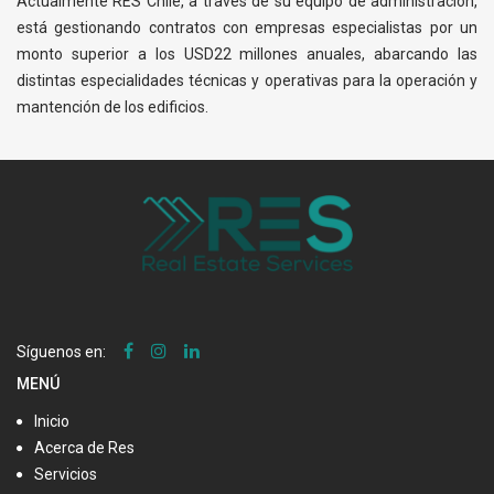
Actualmente RES Chile, a través de su equipo de administración,
está gestionando contratos con empresas especialistas por un
monto superior a los USD22 millones anuales, abarcando las
distintas especialidades técnicas y operativas para la operación y
mantención de los edificios.
Síguenos en:
MENÚ
Inicio
Acerca de Res
Servicios