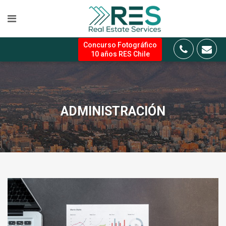
Concurso Fotográfico
10 años RES Chile
ADMINISTRACIÓN